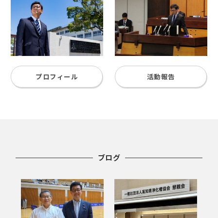
プロフィール
活動報告
ブログ