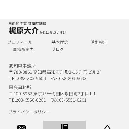
プロフィール
基本理念
活動報告
事務所案内
ブログ
高知県事務所
〒780-0861 高知県高知市升形2-15 升形ビル2F
TEL:088-803-9600 FAX:088-803-9633
国会事務所
〒100-8962 東京都千代田区永田町2丁目1-1
TEL:03-6550-0201 FAX:03-6551-0201
プライバシーポリシー