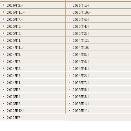
2026年2月
2026年1月
2025年11月
2025年10月
2025年7月
2025年6月
2025年5月
2025年4月
2025年3月
2025年2月
2025年1月
2024年12月
2024年11月
2024年10月
2024年9月
2024年8月
2024年7月
2024年6月
2024年5月
2024年4月
2024年3月
2024年2月
2024年1月
2023年7月
2023年6月
2023年5月
2023年4月
2023年3月
2023年2月
2023年1月
2022年12月
2022年11月
2022年7月