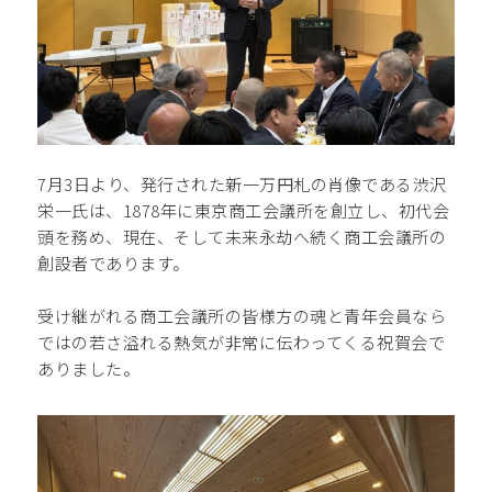
7月3日より、発行された新一万円札の肖像である渋沢
栄一氏は、1878年に東京商工会議所を創立し、初代会
頭を務め、現在、そして未来永劫へ続く商工会議所の
創設者であります。
受け継がれる商工会議所の皆様方の魂と青年会員なら
ではの若さ溢れる熱気が非常に伝わってくる祝賀会で
ありました。