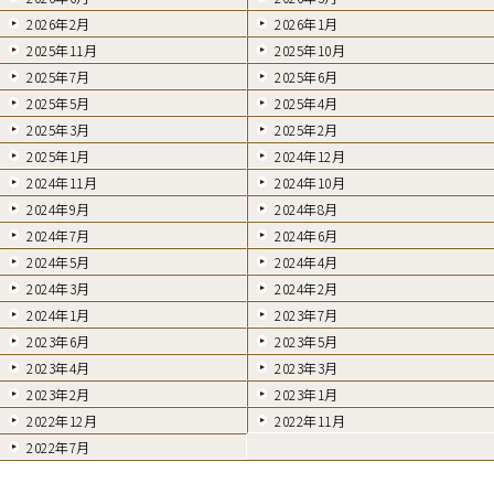
2026年2月
2026年1月
2025年11月
2025年10月
2025年7月
2025年6月
2025年5月
2025年4月
2025年3月
2025年2月
2025年1月
2024年12月
2024年11月
2024年10月
2024年9月
2024年8月
2024年7月
2024年6月
2024年5月
2024年4月
2024年3月
2024年2月
2024年1月
2023年7月
2023年6月
2023年5月
2023年4月
2023年3月
2023年2月
2023年1月
2022年12月
2022年11月
2022年7月