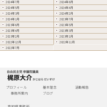
2024年7月
2024年6月
2024年5月
2024年4月
2024年3月
2024年2月
2024年1月
2023年7月
2023年6月
2023年5月
2023年4月
2023年3月
2023年2月
2023年1月
2022年12月
2022年11月
2022年7月
プロフィール
基本理念
活動報告
事務所案内
ブログ
高知県事務所