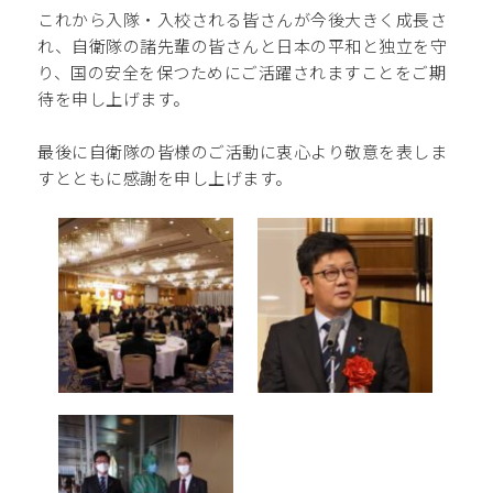
これから入隊・入校される皆さんが今後大きく成長さ
れ、自衛隊の諸先輩の皆さんと日本の平和と独立を守
り、国の安全を保つためにご活躍されますことをご期
待を申し上げます。
最後に自衛隊の皆様のご活動に衷心より敬意を表しま
すとともに感謝を申し上げます。