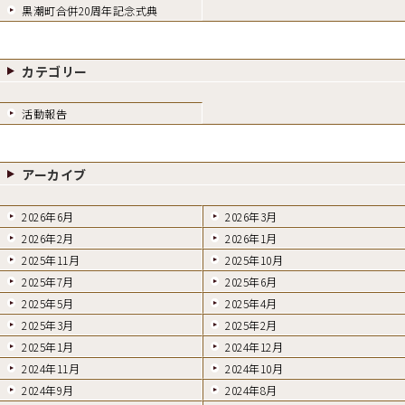
黒潮町合併20周年記念式典
カテゴリー
活動報告
アーカイブ
2026年6月
2026年3月
2026年2月
2026年1月
2025年11月
2025年10月
2025年7月
2025年6月
2025年5月
2025年4月
2025年3月
2025年2月
2025年1月
2024年12月
2024年11月
2024年10月
2024年9月
2024年8月