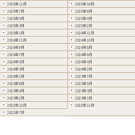
2025年11月
2025年10月
2025年7月
2025年6月
2025年5月
2025年4月
2025年3月
2025年2月
2025年1月
2024年12月
2024年11月
2024年10月
2024年9月
2024年8月
2024年7月
2024年6月
2024年5月
2024年4月
2024年3月
2024年2月
2024年1月
2023年7月
2023年6月
2023年5月
2023年4月
2023年3月
2023年2月
2023年1月
2022年12月
2022年11月
2022年7月