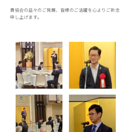
貴協会の益々のご発展、皆様のご活躍を心よりご祈念
申し上げます。