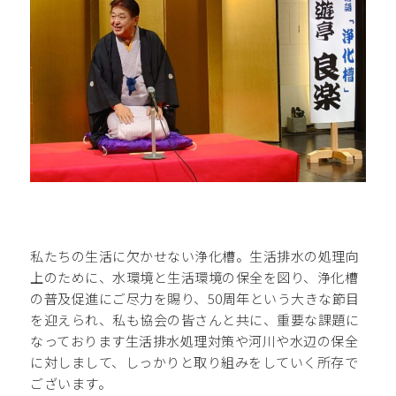
私たちの生活に欠かせない浄化槽。生活排水の処理向
上のために、水環境と生活環境の保全を図り、浄化槽
の普及促進にご尽力を賜り、50周年という大きな節目
を迎えられ、私も協会の皆さんと共に、重要な課題に
なっております生活排水処理対策や河川や水辺の保全
に対しまして、しっかりと取り組みをしていく所存で
ございます。