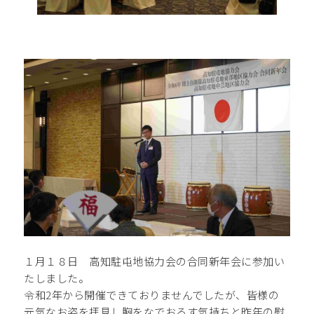
１月１８日 高知駐屯地協力会の合同新年会に参加い
たしました。
令和2年から開催できておりませんでしたが、皆様の
元気なお姿を拝見し胸をなでおろす気持ちと昨年の慰