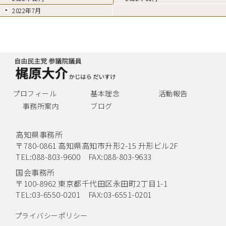
2022年7月
プロフィール
基本理念
活動報告
事務所案内
ブログ
高知県事務所
〒780-0861 高知県高知市升形2-15 升形ビル2F
TEL:088-803-9600 FAX:088-803-9633
国会事務所
〒100-8962 東京都千代田区永田町2丁目1-1
TEL:03-6550-0201 FAX:03-6551-0201
プライバシーポリシー