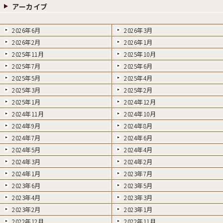
アーカイブ
2026年6月
2026年3月
2026年2月
2026年1月
2025年11月
2025年10月
2025年7月
2025年6月
2025年5月
2025年4月
2025年3月
2025年2月
2025年1月
2024年12月
2024年11月
2024年10月
2024年9月
2024年8月
2024年7月
2024年6月
2024年5月
2024年4月
2024年3月
2024年2月
2024年1月
2023年7月
2023年6月
2023年5月
2023年4月
2023年3月
2023年2月
2023年1月
2022年12月
2022年11月