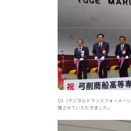
DX（デジタルトランスフォーメー
強させていただきました。