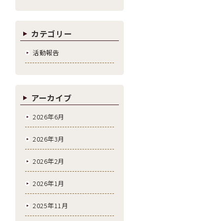
カテゴリー
活動報告
アーカイブ
2026年6月
2026年3月
2026年2月
2026年1月
2025年11月