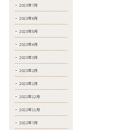
2023年7月
2023年6月
2023年5月
2023年4月
2023年3月
2023年2月
2023年1月
2022年12月
2022年11月
2022年7月