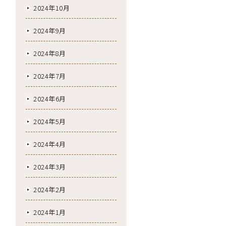
2024年10月
2024年9月
2024年8月
2024年7月
2024年6月
2024年5月
2024年4月
2024年3月
2024年2月
2024年1月