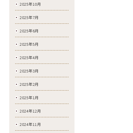
2025年10月
2025年7月
2025年6月
2025年5月
2025年4月
2025年3月
2025年2月
2025年1月
2024年12月
2024年11月